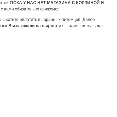
ботке.
ПОКА У НАС НЕТ МАГАЗИНА С КОРЗИНОЙ И
 с вами обязательно свяжемся.
 Вы хотите оплатить выбранных питомцев. Далее
кого Вы заказали на вырост
и я с вами свяжусь для