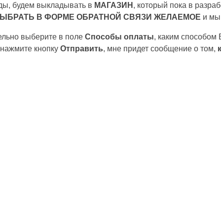
роды, будем выкладывать в
МАГАЗИН
, который пока в разра
ЫБРАТЬ В ФОРМЕ ОБРАТНОЙ СВЯЗИ ЖЕЛАЕМОЕ
и мы
тельно выберите в поле
Способы оплаты
, каким способом
 нажмите кнопку
Отправить
, мне придет сообщение о том,