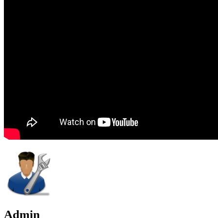
Admin