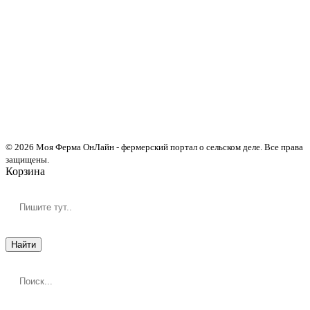
© 2026 Моя Ферма ОнЛайн - фермерский портал о сельском деле. Все права
защищены.
Корзина